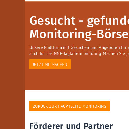
Gesucht - gefund
Monitoring-Börse
Unsere Plattform mit Gesuchen und Angeboten für e
auch für das NNE-Tagfaltermonitoring. Machen Sie je
JETZT MITMACHEN
ZURÜCK ZUR HAUPTSEITE MONITORING
Förderer und Partner