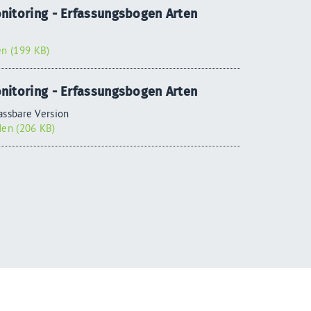
nitoring - Erfassungsbogen Arten
n (199 KB)
nitoring - Erfassungsbogen Arten
assbare Version
en (206 KB)