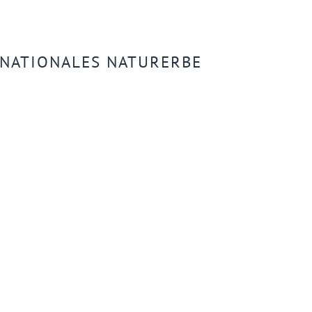
NATIONALES NATURERBE