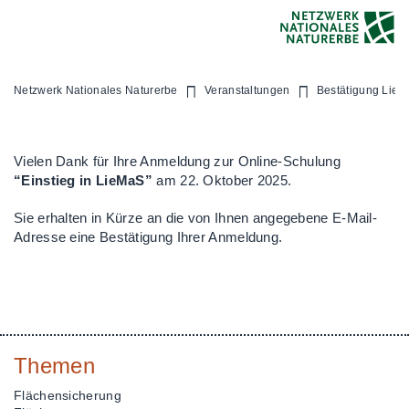
Netzwerk Nationales Naturerbe
Veranstaltungen
Bestätigung Lie
Vielen Dank für Ihre Anmeldung zur Online-Schulung
“Einstieg in LieMaS”
am 22. Oktober 2025.
Sie erhalten in Kürze an die von Ihnen angegebene E-Mail-
Adresse eine Bestätigung Ihrer Anmeldung.
Themen
Flächensicherung