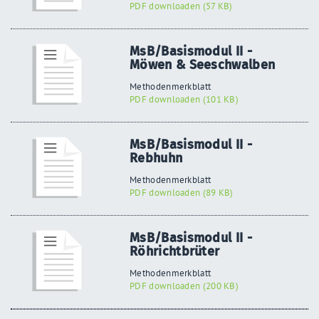
PDF downloaden (57 KB)
MsB/Basismodul II -
Möwen & Seeschwalben
Methodenmerkblatt
PDF downloaden (101 KB)
MsB/Basismodul II -
Rebhuhn
Methodenmerkblatt
PDF downloaden (89 KB)
MsB/Basismodul II -
Röhrichtbrüter
Methodenmerkblatt
PDF downloaden (200 KB)