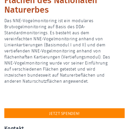
Flächen des Nationalen
Naturerbes
Das NNE-Vogelmonitoring ist ein modulares
Brutvogelmonitoring auf Basis des DDA-
Standardmonitorings. Es besteht aus dem
vereinfachten NNE-Vogelmonitoring anhand von
Linienkartierungen (Basismodul I und II) und dem
vertiefenden NNE-Vogelmonitoring anhand von
flächenhaften Kartierungen (Vertiefungsmodul). Das
NNE-Vogelmonitoring wurde vor seiner Einführung
auf verschiedenen Flächen getestet und wird
inzwischen bundesweit auf Naturerbeflächen und
anderen Naturschutzflächen angewendet.
JETZT SPENDEN!
Kontakt