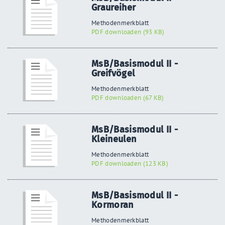
Graureiher
Methodenmerkblatt
PDF downloaden (93 KB)
MsB/Basismodul II -
Greifvögel
Methodenmerkblatt
PDF downloaden (67 KB)
MsB/Basismodul II -
Kleineulen
Methodenmerkblatt
PDF downloaden (123 KB)
MsB/Basismodul II -
Kormoran
Methodenmerkblatt