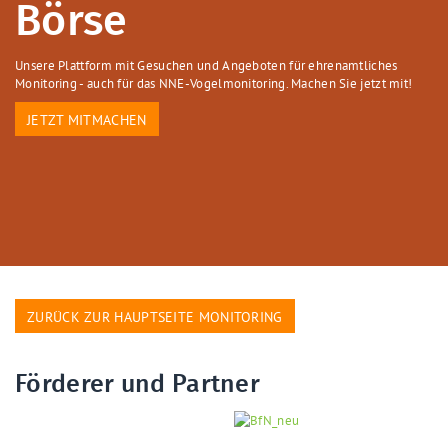
Börse
Unsere Plattform mit Gesuchen und Angeboten für ehrenamtliches
Monitoring - auch für das NNE-Vogelmonitoring. Machen Sie jetzt mit!
JETZT MITMACHEN
ZURÜCK ZUR HAUPTSEITE MONITORING
Förderer und Partner