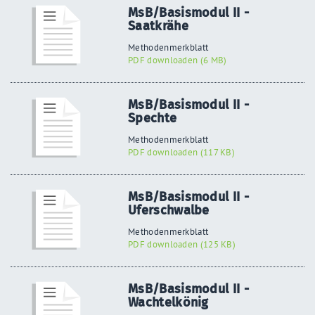
MsB/Basismodul II -
Saatkrähe
Methodenmerkblatt
PDF downloaden (6 MB)
MsB/Basismodul II -
Spechte
Methodenmerkblatt
PDF downloaden (117 KB)
MsB/Basismodul II -
Uferschwalbe
Methodenmerkblatt
PDF downloaden (125 KB)
MsB/Basismodul II -
Wachtelkönig