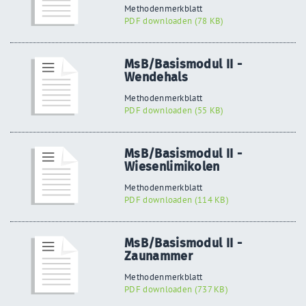
Methodenmerkblatt
PDF downloaden (78 KB)
MsB/Basismodul II -
Wendehals
Methodenmerkblatt
PDF downloaden (55 KB)
MsB/Basismodul II -
Wiesenlimikolen
Methodenmerkblatt
PDF downloaden (114 KB)
MsB/Basismodul II -
Zaunammer
Methodenmerkblatt
PDF downloaden (737 KB)