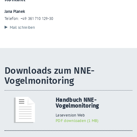
Jana Planek
Telefon: +49 361 710 129-30
Mail schreiben
Downloads zum NNE-
Vogelmonitoring
Handbuch NNE-
Vogelmonitoring
Leseversion Web
PDF downloaden (1 MB)