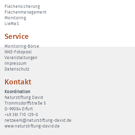
Flächensicherung
Flächenmanagement
Monitoring
LieMaS
Service
Monitoring-Börse
NNE-Fotopool
Veranstaltungen
Impressum
Datenschutz
Kontakt
Koordination
Naturstiftung David
Trommsdorffstraße 5
D-99084 Erfurt
+49 361 710 129-0
netzwerk@naturstiftung-david.de
www.naturstiftung-david.de