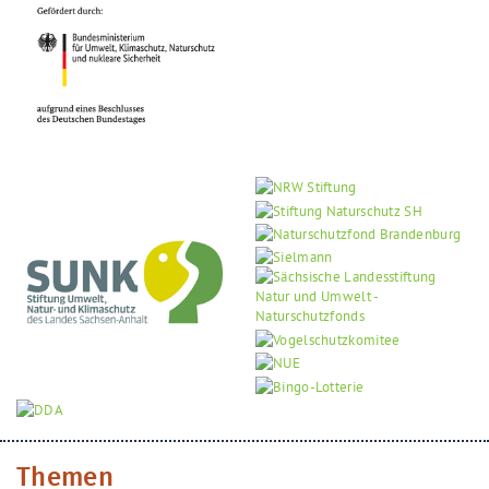
Themen