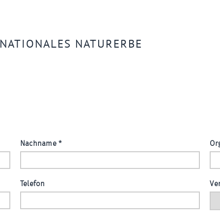
NATIONALES NATURERBE
Nachname
*
Or
Telefon
Ve